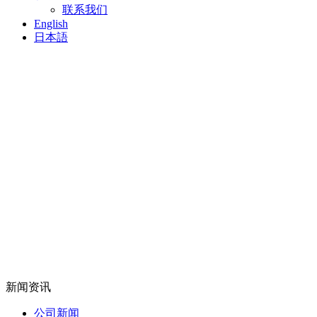
联系我们
English
日本語
新闻资讯
公司新闻