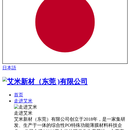
日本語
首页
走进艾米
走进艾米
艾米新材（东莞）有限公司创立于2018年，是一家集研
发、生产于一体的综合性PO特殊功能薄膜材料科技企