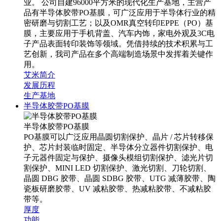
业。 公司自建96000平方米的现代化生产基地，主营产
品有半导体胶带PO基膜，可广泛应用于半导体行业的精
密研磨与切割工艺；以及OMR真空转印EPPE（PO）基
膜，主要应用于手机背盖、汽车内饰，家电外观及3C电
子产品表面转印装饰等领域。凭借持续的技术积累与工
艺创新，我司产品在多个高端制造场景中发挥着关键作
用。
艾米简介
发展历程
生产基地
半导体胶带PO基膜
半导体胶带PO基膜
PO基膜可以广泛应用晶圆切割保护、晶片 / 芯片转移保
护、芯片封装临时固定、半导体分立器件切割保护、电
子元器件固定与保护、摄像头模组切割保护、滤光片切
割保护、MINI LED 切割保护、激光切割、刀轮切割、
晶圆 DBG 胶带、晶圆 SDBG 胶带、UTG 减薄胶带、陶
瓷板研磨胶带、UV 减粘胶带、热减粘胶带、不减粘胶
带等。
厚度
功能