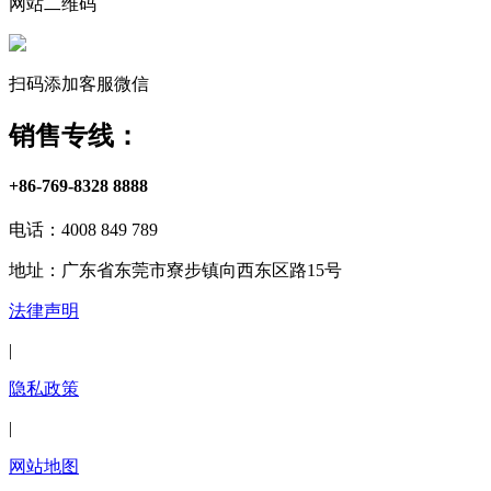
网站二维码
扫码添加客服微信
销售专线：
+86-769-8328 8888
电话：4008 849 789
地址：广东省东莞市寮步镇向西东区路15号
法律声明
|
隐私政策
|
网站地图