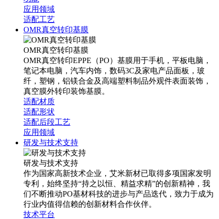
应用领域
适配工艺
OMR真空转印基膜
OMR真空转印基膜
OMR真空转印EPPE（PO）基膜用于手机，平板电脑，
笔记本电脑，汽车内饰，数码3C及家电产品面板，玻
纤，塑钢，铝镁合金及高端塑料制品外观件表面装饰，
真空膜外转印装饰基膜。
适配材质
适配形状
适配后段工艺
应用领域
研发与技术支持
研发与技术支持
作为国家高新技术企业，艾米新材已取得多项国家发明
专利，始终坚持“持之以恒、精益求精”的创新精神，我
们不断推动PO基材科技的进步与产品迭代，致力于成为
行业内值得信赖的创新材料合作伙伴。
技术平台