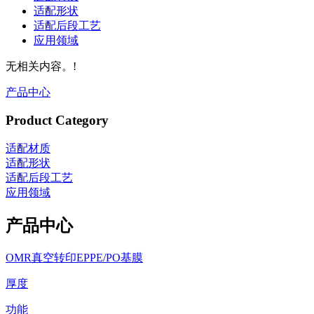
适配形状
适配后段工艺
应用领域
无相关内容。!
产品中心
Product Category
适配材质
适配形状
适配后段工艺
应用领域
产品中心
OMR真空转印EPPE/PO基膜
厚度
功能