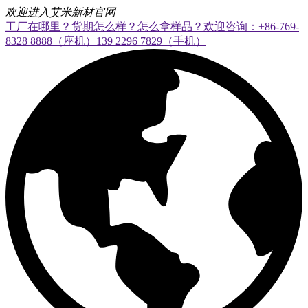
欢迎进入艾米新材官网
工厂在哪里？货期怎么样？怎么拿样品？欢迎咨询：+86-769-
8328 8888（座机）139 2296 7829（手机）