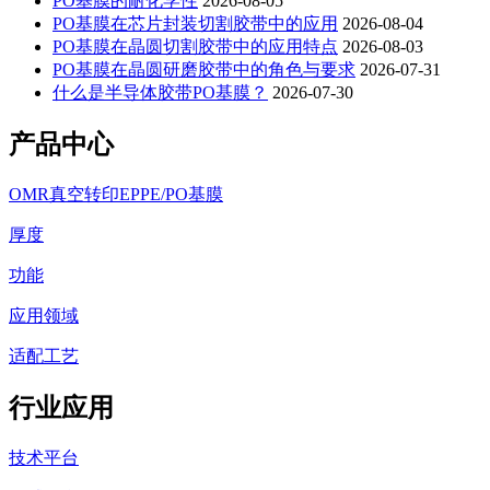
PO基膜的耐化学性
2026-08-05
PO基膜在芯片封装切割胶带中的应用
2026-08-04
PO基膜在晶圆切割胶带中的应用特点
2026-08-03
PO基膜在晶圆研磨胶带中的角色与要求
2026-07-31
什么是半导体胶带PO基膜？
2026-07-30
产品中心
OMR真空转印EPPE/PO基膜
厚度
功能
应用领域
适配工艺
行业应用
技术平台