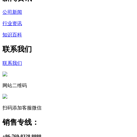
公司新闻
行业资讯
知识百科
联系我们
联系我们
网站二维码
扫码添加客服微信
销售专线：
+86-769-8328 8888