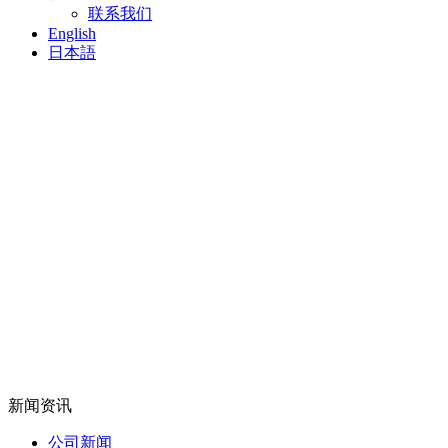
联系我们
English
日本語
新闻资讯
公司新闻