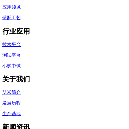
应用领域
适配工艺
行业应用
技术平台
测试平台
小试中试
关于我们
艾米简介
发展历程
生产基地
新闻资讯