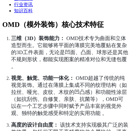
行业资讯
知识百科
OMD（模外装饰）核心技术特征
三维（3D）装饰能力：
OMD技术专为曲面和立体
造型而生。它能够将平面的薄膜完美地覆贴在复杂
的3D工件表面，无论是凹面、凸面、球形还是其他
不规则形状，都能实现图案的精准对位和无缝包覆
。
视觉、触觉、功能一体化：
OMD超越了传统的纯
视觉装饰。通过在薄膜上集成不同的纹理结构（如
拉丝、哑光、皮纹、木纹的凹凸感）和功能性涂层
（如抗刮伤、自修复、亲肤、抗菌等），OMD可
以在一个工艺步骤中同时赋予产品丰富的视觉外
观、独特的触觉感受和特定的实用功能 。
高度的设计自由度：
该技术支持实现极其广泛的装