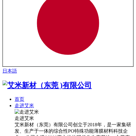
日本語
首页
走进艾米
走进艾米
艾米新材（东莞）有限公司创立于2018年，是一家集研
发、生产于一体的综合性PO特殊功能薄膜材料科技企