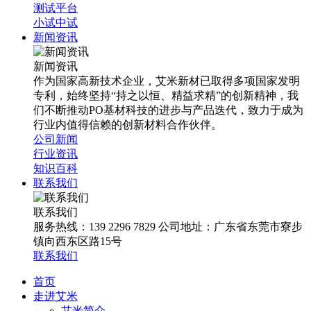
测试平台
小试中试
新闻资讯
新闻资讯
作为国家高新技术企业，艾米新材已取得多项国家发明
专利，始终坚持“持之以恒、精益求精”的创新精神，我
们不断推动PO基材科技的进步与产品迭代，致力于成为
行业内值得信赖的创新材料合作伙伴。
公司新闻
行业资讯
知识百科
联系我们
联系我们
服务热线：139 2296 7829 公司地址：广东省东莞市寮步
镇向西东区路15号
联系我们
首页
走进艾米
艾米简介