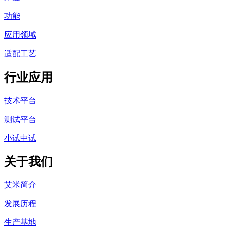
功能
应用领域
适配工艺
行业应用
技术平台
测试平台
小试中试
关于我们
艾米简介
发展历程
生产基地