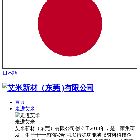
日本語
首页
走进艾米
走进艾米
艾米新材（东莞）有限公司创立于2018年，是一家集研
发、生产于一体的综合性PO特殊功能薄膜材料科技企