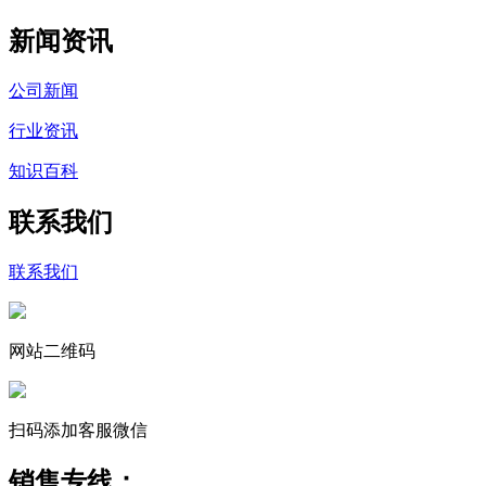
新闻资讯
公司新闻
行业资讯
知识百科
联系我们
联系我们
网站二维码
扫码添加客服微信
销售专线：