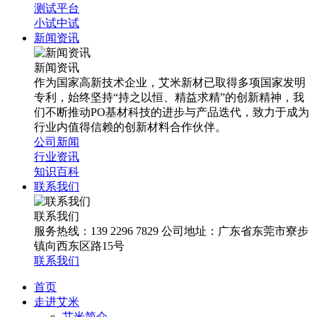
测试平台
小试中试
新闻资讯
新闻资讯
作为国家高新技术企业，艾米新材已取得多项国家发明
专利，始终坚持“持之以恒、精益求精”的创新精神，我
们不断推动PO基材科技的进步与产品迭代，致力于成为
行业内值得信赖的创新材料合作伙伴。
公司新闻
行业资讯
知识百科
联系我们
联系我们
服务热线：139 2296 7829 公司地址：广东省东莞市寮步
镇向西东区路15号
联系我们
首页
走进艾米
艾米简介