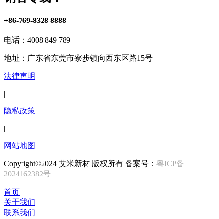
+86-769-8328 8888
电话：4008 849 789
地址：广东省东莞市寮步镇向西东区路15号
法律声明
|
隐私政策
|
网站地图
Copyright©2024 艾米新材 版权所有 备案号：
粤ICP备
2024162382号
首页
关于我们
联系我们