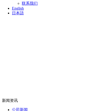
联系我们
English
日本語
新闻资讯
公司新闻