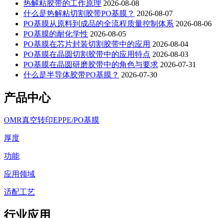
热解粘胶带的工作原理
2026-08-08
什么是热解粘切割胶带PO基膜？
2026-08-07
PO基膜从原料到成品的全流程质量控制体系
2026-08-06
PO基膜的耐化学性
2026-08-05
PO基膜在芯片封装切割胶带中的应用
2026-08-04
PO基膜在晶圆切割胶带中的应用特点
2026-08-03
PO基膜在晶圆研磨胶带中的角色与要求
2026-07-31
什么是半导体胶带PO基膜？
2026-07-30
产品中心
OMR真空转印EPPE/PO基膜
厚度
功能
应用领域
适配工艺
行业应用