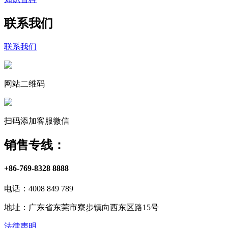
联系我们
联系我们
网站二维码
扫码添加客服微信
销售专线：
+86-769-8328 8888
电话：4008 849 789
地址：广东省东莞市寮步镇向西东区路15号
法律声明