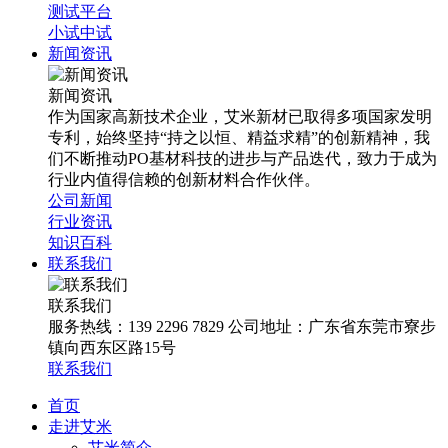
测试平台
小试中试
新闻资讯
新闻资讯
作为国家高新技术企业，艾米新材已取得多项国家发明
专利，始终坚持“持之以恒、精益求精”的创新精神，我
们不断推动PO基材科技的进步与产品迭代，致力于成为
行业内值得信赖的创新材料合作伙伴。
公司新闻
行业资讯
知识百科
联系我们
联系我们
服务热线：139 2296 7829 公司地址：广东省东莞市寮步
镇向西东区路15号
联系我们
首页
走进艾米
艾米简介