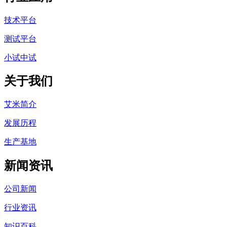
技术平台
测试平台
小试中试
关于我们
艾米简介
发展历程
生产基地
新闻资讯
公司新闻
行业资讯
知识百科