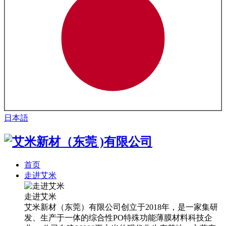
日本語
首页
走进艾米
走进艾米
艾米新材（东莞）有限公司创立于2018年，是一家集研
发、生产于一体的综合性PO特殊功能薄膜材料科技企