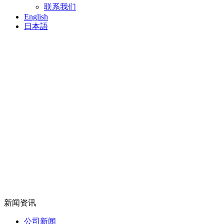
联系我们
English
日本語
新闻资讯
公司新闻