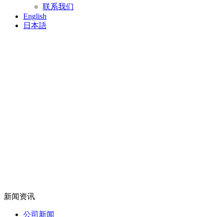
联系我们
English
日本語
新闻资讯
公司新闻