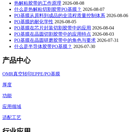
热解粘胶带的工作原理
2026-08-08
什么是热解粘切割胶带PO基膜？
2026-08-07
PO基膜从原料到成品的全流程质量控制体系
2026-08-06
PO基膜的耐化学性
2026-08-05
PO基膜在芯片封装切割胶带中的应用
2026-08-04
PO基膜在晶圆切割胶带中的应用特点
2026-08-03
PO基膜在晶圆研磨胶带中的角色与要求
2026-07-31
什么是半导体胶带PO基膜？
2026-07-30
产品中心
OMR真空转印EPPE/PO基膜
厚度
功能
应用领域
适配工艺
行业应用