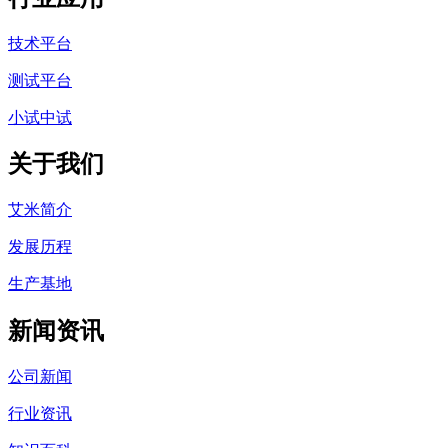
技术平台
测试平台
小试中试
关于我们
艾米简介
发展历程
生产基地
新闻资讯
公司新闻
行业资讯