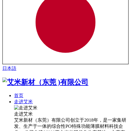
日本語
首页
走进艾米
走进艾米
艾米新材（东莞）有限公司创立于2018年，是一家集研
发、生产于一体的综合性PO特殊功能薄膜材料科技企