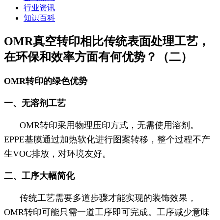
行业资讯
知识百科
OMR真空转印相比传统表面处理工艺，
在环保和效率方面有何优势？（二）
OMR转印的绿色优势
一、无溶剂工艺
OMR转印采用物理压印方式，无需使用溶剂。
EPPE基膜通过加热软化进行图案转移，整个过程不产
生VOC排放，对环境友好。
二、工序大幅简化
传统工艺需要多道步骤才能实现的装饰效果，
OMR转印可能只需一道工序即可完成。工序减少意味