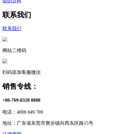
知识百科
联系我们
联系我们
网站二维码
扫码添加客服微信
销售专线：
+86-769-8328 8888
电话：4008 849 789
地址：广东省东莞市寮步镇向西东区路15号