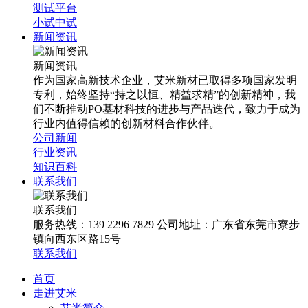
测试平台
小试中试
新闻资讯
新闻资讯
作为国家高新技术企业，艾米新材已取得多项国家发明
专利，始终坚持“持之以恒、精益求精”的创新精神，我
们不断推动PO基材科技的进步与产品迭代，致力于成为
行业内值得信赖的创新材料合作伙伴。
公司新闻
行业资讯
知识百科
联系我们
联系我们
服务热线：139 2296 7829 公司地址：广东省东莞市寮步
镇向西东区路15号
联系我们
首页
走进艾米
艾米简介