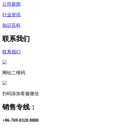
公司新闻
行业资讯
知识百科
联系我们
联系我们
网站二维码
扫码添加客服微信
销售专线：
+86-769-8328 8888