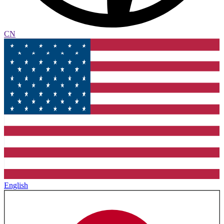
CN
English