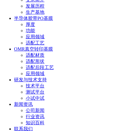
发展历程
生产基地
半导体胶带PO基膜
厚度
功能
应用领域
适配工艺
OMR真空转印基膜
适配材质
适配形状
适配后段工艺
应用领域
研发与技术支持
技术平台
测试平台
小试中试
新闻资讯
公司新闻
行业资讯
知识百科
联系我们